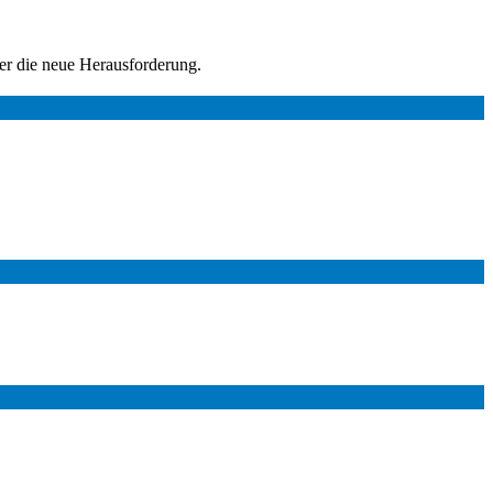
er die neue Herausforderung.