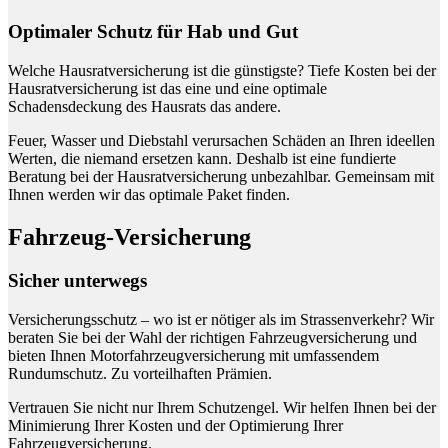
Optimaler Schutz für Hab und Gut
Welche Hausratversicherung ist die günstigste? Tiefe Kosten bei der
Hausratversicherung ist das eine und eine optimale
Schadensdeckung des Hausrats das andere.
Feuer, Wasser und Diebstahl verursachen Schäden an Ihren ideellen
Werten, die niemand ersetzen kann. Deshalb ist eine fundierte
Beratung bei der Hausratversicherung unbezahlbar. Gemeinsam mit
Ihnen werden wir das optimale Paket finden.
Fahrzeug-Versicherung
Sicher unterwegs
Versicherungsschutz – wo ist er nötiger als im Strassenverkehr? Wir
beraten Sie bei der Wahl der richtigen Fahrzeugversicherung und
bieten Ihnen Motorfahrzeugversicherung mit umfassendem
Rundumschutz. Zu vorteilhaften Prämien.
Vertrauen Sie nicht nur Ihrem Schutzengel. Wir helfen Ihnen bei der
Minimierung Ihrer Kosten und der Optimierung Ihrer
Fahrzeugversicherung.