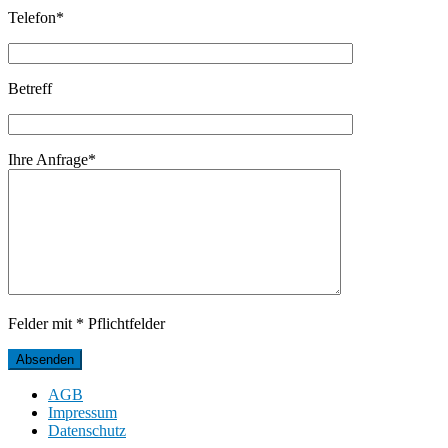
Telefon*
Betreff
Ihre Anfrage*
Felder mit * Pflichtfelder
AGB
Impressum
Datenschutz