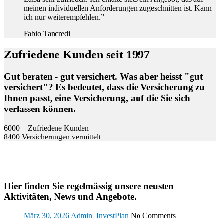
meinen individuellen Anforderungen zugeschnitten ist. Kann
ich nur weiterempfehlen.”
Fabio Tancredi
Zufriedene Kunden seit 1997
Gut beraten - gut versichert. Was aber heisst "gut
versichert"? Es bedeutet, dass die Versicherung zu
Ihnen passt, eine Versicherung, auf die Sie sich
verlassen können.
6000
+
Zufriedene Kunden
8400
Versicherungen vermittelt
Aktuelle News und Angebote
Hier finden Sie regelmässig unsere neusten
Aktivitäten, News und Angebote.
März 30, 2026
Admin_InvestPlan
No Comments