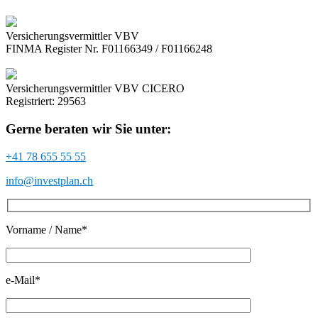
Versicherungsvermittler VBV
FINMA Register Nr. F01166349 / F01166248
Versicherungsvermittler VBV CICERO
Registriert: 29563
Gerne beraten wir Sie unter:
+41 78 655 55 55
info@investplan.ch
Vorname / Name*
e-Mail*