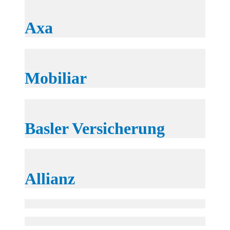
Axa
Mobiliar
Basler Versicherung
Allianz