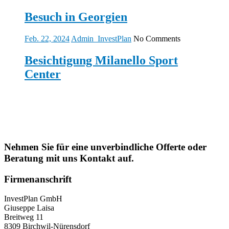
Besuch in Georgien
Feb. 22, 2024
Admin_InvestPlan
No Comments
Besichtigung Milanello Sport
Center
Kontakt
Nehmen Sie für eine unverbindliche Offerte oder
Beratung mit uns Kontakt auf.
Firmenanschrift
InvestPlan GmbH
Giuseppe Laisa
Breitweg 11
8309 Birchwil-Nürensdorf