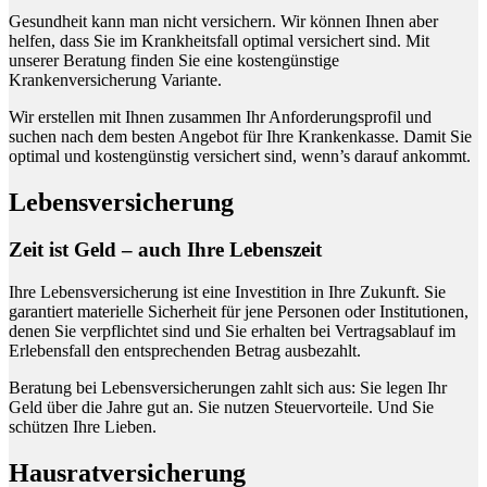
Gesundheit kann man nicht versichern. Wir können Ihnen aber
helfen, dass Sie im Krankheitsfall optimal versichert sind. Mit
unserer Beratung finden Sie eine kostengünstige
Krankenversicherung Variante.
Wir erstellen mit Ihnen zusammen Ihr Anforderungsprofil und
suchen nach dem besten Angebot für Ihre Krankenkasse. Damit Sie
optimal und kostengünstig versichert sind, wenn’s darauf ankommt.
Lebensversicherung
Zeit ist Geld – auch Ihre Lebenszeit
Ihre Lebensversicherung ist eine Investition in Ihre Zukunft. Sie
garantiert materielle Sicherheit für jene Personen oder Institutionen,
denen Sie verpflichtet sind und Sie erhalten bei Vertragsablauf im
Erlebensfall den entsprechenden Betrag ausbezahlt.
Beratung bei Lebensversicherungen zahlt sich aus: Sie legen Ihr
Geld über die Jahre gut an. Sie nutzen Steuervorteile. Und Sie
schützen Ihre Lieben.
Hausratversicherung