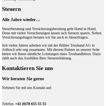
Steuern
Alle Jahre wieder…
Steuerberatung und Versicherungsberatung geht Hand in Hand.
Denn mit vielen Versicherungen lassen sich Steuern sparen. Neben
Versicherungsfragen beraten wir Sie auch in Steuerfragen.
Seit vielen Jahren arbeiten wir mit der Bühler Treuhand AG in
Adliswil sehr eng zusammen. Mit diesem Partner an unserer Seite
bieten wir Ihnen sämtliche Leistungen eines Treuhandbüros. Dazu
zählt auch das Ausfüllen Ihrer Steuererklärung.
Kontaktieren Sie uns
Wir beraten Sie gerne
Nehmen Sie mit uns Kontakt auf:
Telefon:
+41 (0)78 655 55 55