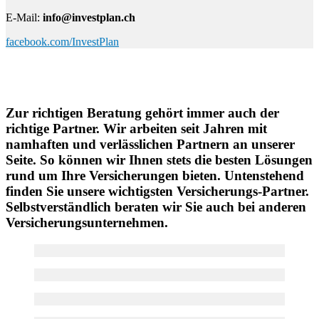
E-Mail:
info@investplan.ch
facebook.com/InvestPlan
Unsere Partner Versicherungen
Zur richtigen Beratung gehört immer auch der
richtige Partner. Wir arbeiten seit Jahren mit
namhaften und verlässlichen Partnern an unserer
Seite. So können wir Ihnen stets die besten Lösungen
rund um Ihre Versicherungen bieten. Untenstehend
finden Sie unsere wichtigsten Versicherungs-Partner.
Selbstverständlich beraten wir Sie auch bei anderen
Versicherungsunternehmen.