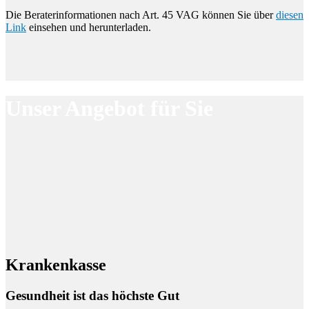
Die Beraterinformationen nach Art. 45 VAG können Sie über
diesen
Link
einsehen und herunterladen.
Unser Angebot für Sie
Krankenkasse
Gesundheit ist das höchste Gut